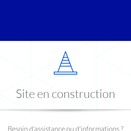
Site en construction
Besoin d'assistance ou d'informations ?