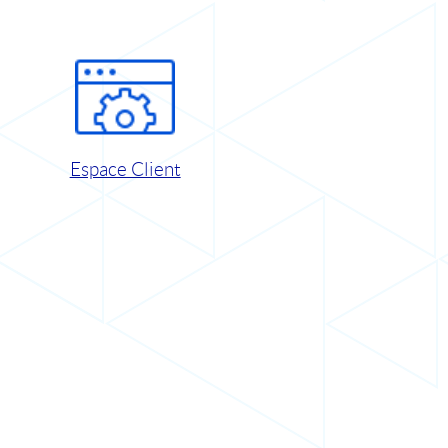
Espace Client