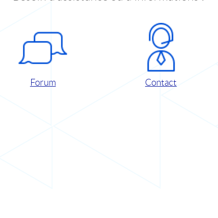
Forum
Contact