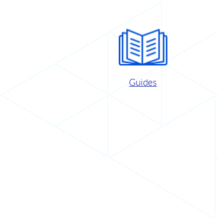
Guides